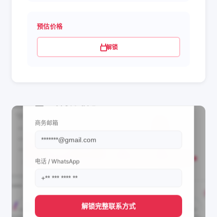
预估价格
解锁
📩 查看联系信息
商务邮箱
电话 / WhatsApp
解锁完整联系方式