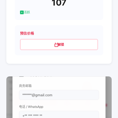
107
活跃
预估价格
解锁
📩 查看联系信息
商务邮箱
电话 / WhatsApp