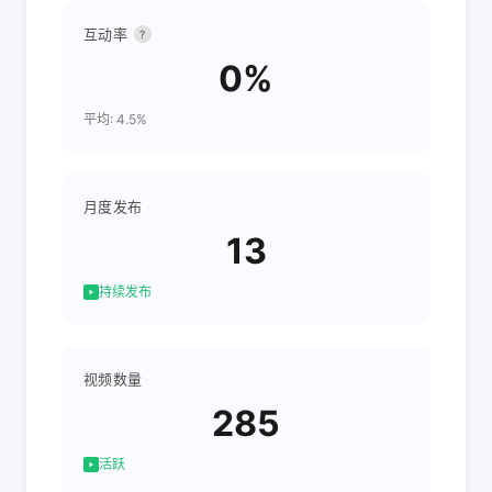
互动率
?
0%
平均: 4.5%
月度发布
13
持续发布
视频数量
285
活跃