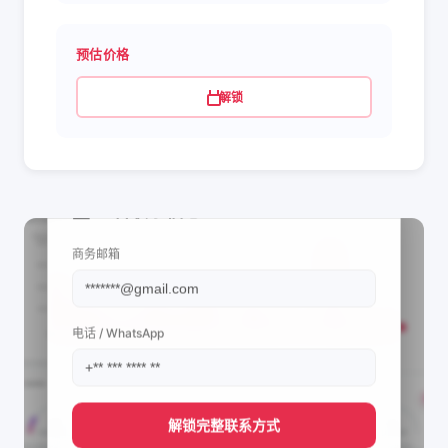
预估价格
解锁
📩 查看联系信息
商务邮箱
电话 / WhatsApp
解锁完整联系方式